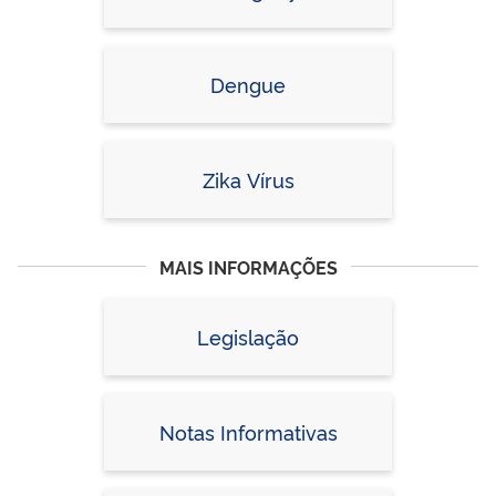
Dengue
Zika Vírus
MAIS INFORMAÇÕES
Legislação
Notas Informativas