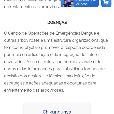
enfrentamento das arboviroses.
DOENÇAS
O Centro de Operações de Emergências Dengue e
outras arboviroses é uma estrutura organizacional que
tem como objetivo promover a resposta coordenada
por meio da articulação e da integração dos atores
envolvidos. A sua estruturação permite a análise dos
dados e das informações para subsidiar a tomada de
decisão dos gestores e técnicos, na definição de
estratégias e ações adequadas e oportunas para
enfrentamento das arboviroses.
Chikungunya