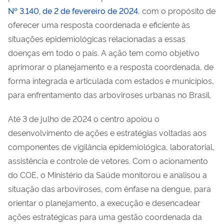
Nº 3.140, de 2 de fevereiro de 2024
, com o propósito de
oferecer uma resposta coordenada e eficiente às
situações epidemiológicas relacionadas a essas
doenças em todo o país. A ação tem como objetivo
aprimorar o planejamento e a resposta coordenada, de
forma integrada e articulada com estados e municípios,
para enfrentamento das arboviroses urbanas no Brasil.
Até 3 de julho de 2024 o centro apoiou o
desenvolvimento de ações e estratégias voltadas aos
componentes de vigilância epidemiológica, laboratorial,
assistência e controle de vetores. Com o acionamento
do COE, o Ministério da Saúde monitorou e analisou a
situação das arboviroses, com ênfase na dengue, para
orientar o planejamento, a execução e desencadear
ações estratégicas para uma gestão coordenada da