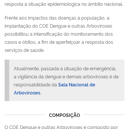
resposta à situação epidemiológica no âmbito nacional.
Frente aos impactos das doenças à população, a
implantação do COE Dengue e outras Arboviroses
possibilitou a intensificação do monitoramento dos
casos e óbitos, a fim de aperfeiçoar a resposta dos
serviços de saúde.
Atualmente, passada a situação de emergência,
a vigilância da dengue e demais arboviroses é de
responsabilidade da
Sala Nacional de
Arboviroses
.
COMPOSIÇÃO
O COE Dengue e outras Arboviroses é composto por