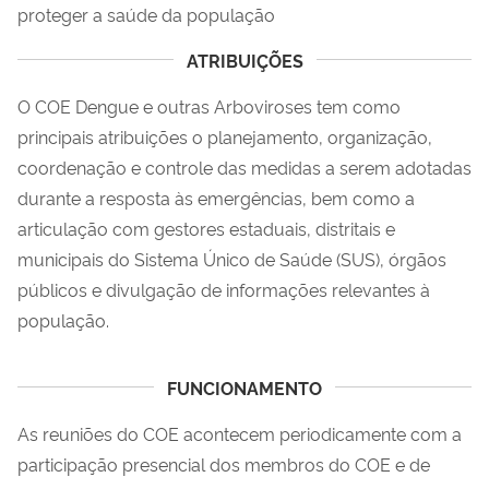
proteger a saúde da população
ATRIBUIÇÕES
O COE Dengue e outras Arboviroses tem como
principais atribuições o planejamento, organização,
coordenação e controle das medidas a serem adotadas
durante a resposta às emergências, bem como a
articulação com gestores estaduais, distritais e
municipais do Sistema Único de Saúde (SUS), órgãos
públicos e divulgação de informações relevantes à
população.
FUNCIONAMENTO
As reuniões do COE acontecem periodicamente com a
participação presencial dos membros do COE e de