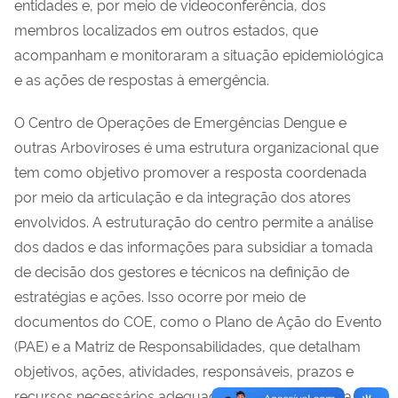
entidades e, por meio de videoconferência, dos
membros localizados em outros estados, que
acompanham e monitoraram a situação epidemiológica
e as ações de respostas à emergência.
O Centro de Operações de Emergências Dengue e
outras Arboviroses é uma estrutura organizacional que
tem como objetivo promover a resposta coordenada
por meio da articulação e da integração dos atores
envolvidos. A estruturação do centro permite a análise
dos dados e das informações para subsidiar a tomada
de decisão dos gestores e técnicos na definição de
estratégias e ações. Isso ocorre por meio de
documentos do COE, como o Plano de Ação do Evento
(PAE) e a Matriz de Responsabilidades, que detalham
objetivos, ações, atividades, responsáveis, prazos e
recursos necessários adequados e oportunos para