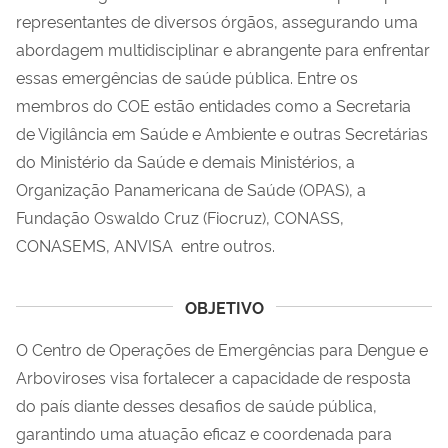
representantes de diversos órgãos, assegurando uma
abordagem multidisciplinar e abrangente para enfrentar
essas emergências de saúde pública. Entre os
membros do COE estão entidades como a Secretaria
de Vigilância em Saúde e Ambiente e outras Secretárias
do Ministério da Saúde e demais Ministérios, a
Organização Panamericana de Saúde (OPAS), a
Fundação Oswaldo Cruz (Fiocruz), CONASS,
CONASEMS, ANVISA entre outros.
OBJETIVO
O Centro de Operações de Emergências para Dengue e
Arboviroses visa fortalecer a capacidade de resposta
do país d­iante desses desafios de saúde pública,
garantindo uma atuação eficaz e coordenada para