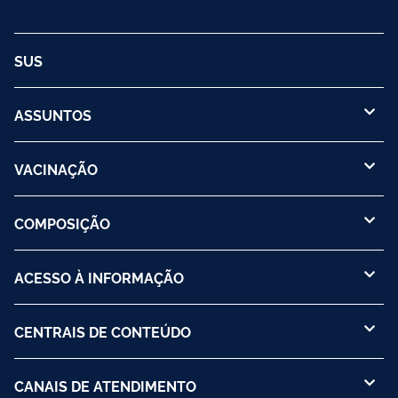
SUS
ASSUNTOS
VACINAÇÃO
COMPOSIÇÃO
ACESSO À INFORMAÇÃO
CENTRAIS DE CONTEÚDO
CANAIS DE ATENDIMENTO