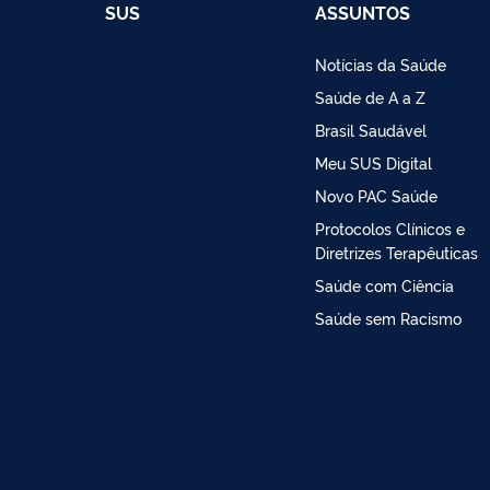
SUS
ASSUNTOS
Notícias da Saúde
Saúde de A a Z
Brasil Saudável
Meu SUS Digital
Novo PAC Saúde
Protocolos Clínicos e
Diretrizes Terapêuticas
Saúde com Ciência
Saúde sem Racismo