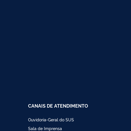
CANAIS DE ATENDIMENTO
Ouvidoria-Geral do SUS
Sala de Imprensa