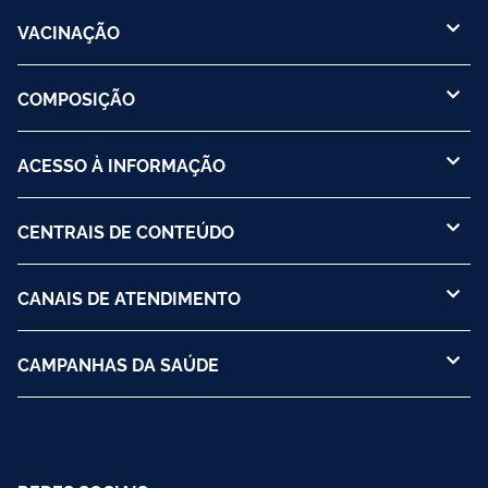
VACINAÇÃO
COMPOSIÇÃO
ACESSO À INFORMAÇÃO
CENTRAIS DE CONTEÚDO
CANAIS DE ATENDIMENTO
CAMPANHAS DA SAÚDE