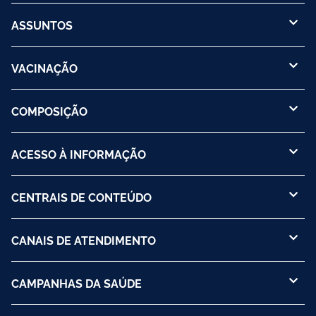
ASSUNTOS
VACINAÇÃO
COMPOSIÇÃO
ACESSO À INFORMAÇÃO
CENTRAIS DE CONTEÚDO
CANAIS DE ATENDIMENTO
CAMPANHAS DA SAÚDE