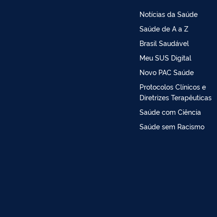
Notícias da Saúde
Saúde de A a Z
Brasil Saudável
Meu SUS Digital
Novo PAC Saúde
Protocolos Clínicos e
Diretrizes Terapêuticas
Saúde com Ciência
Saúde sem Racismo