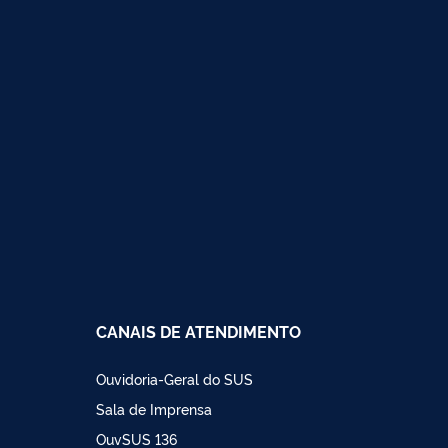
CANAIS DE ATENDIMENTO
Ouvidoria-Geral do SUS
Sala de Imprensa
OuvSUS 136