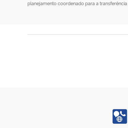
planejamento coordenado para a transferênci