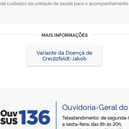
a de cuidados da unidade de saúde para o acompanhamento 
MAIS INFORMAÇÕES
Variante da Doença de
Creutzfeldt-Jakob
Ouvidoria-Geral d
Teleatendimento: de segunda-f
a sexta-feira, das 8h às 20h,