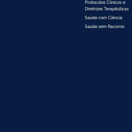
Protocolos Clínicos e
Diretrizes Terapêuticas
Saúde com Ciência
Saúde sem Racismo