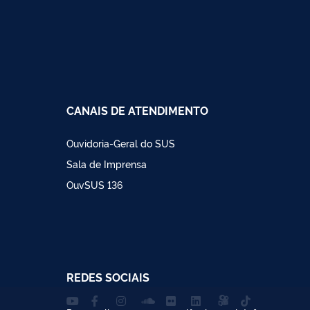
CANAIS DE ATENDIMENTO
Ouvidoria-Geral do SUS
Sala de Imprensa
OuvSUS 136
REDES SOCIAIS