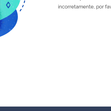
incorretamente, por fa