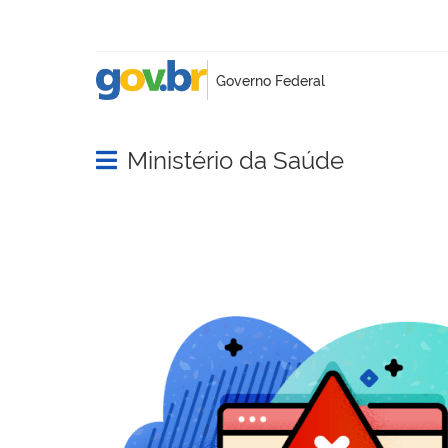
Ministério da Saúde
Abrir menu principal de navegação