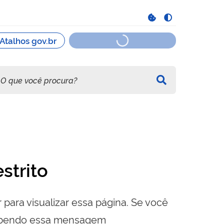
strito
 para visualizar essa página. Se você
cebendo essa mensagem