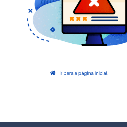
Ir para a página inicial