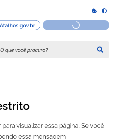
strito
 para visualizar essa página. Se você
cebendo essa mensagem