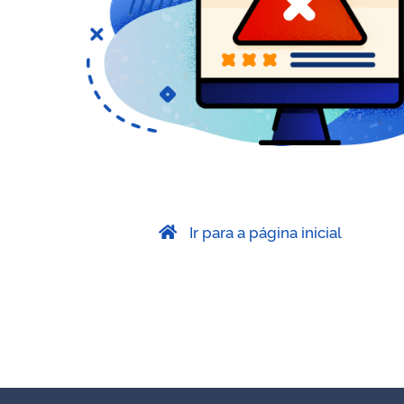
Ir para a página inicial