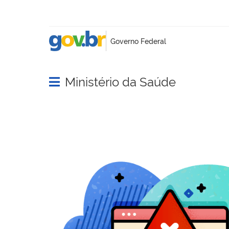
Ministério da Saúde
Abrir menu principal de navegação