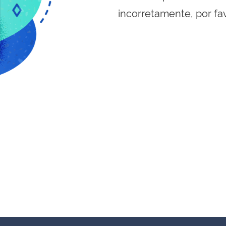
incorretamente, por fa