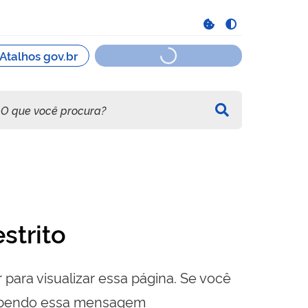
strito
 para visualizar essa página. Se você
cebendo essa mensagem