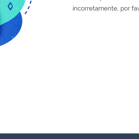
incorretamente, por fa