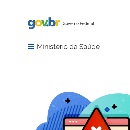
Ministério da Saúde
Abrir menu principal de navegação