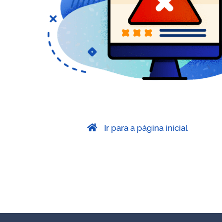
Ir para a página inicial