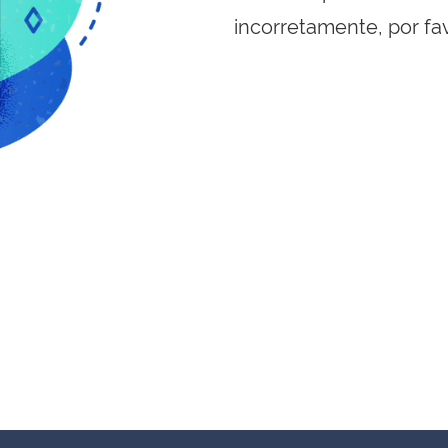
incorretamente, por fa