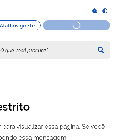
strito
 para visualizar essa página. Se você
cebendo essa mensagem