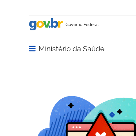
Ministério da Saúde
Abrir menu principal de navegação