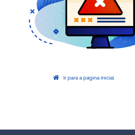
Ir para a página inicial