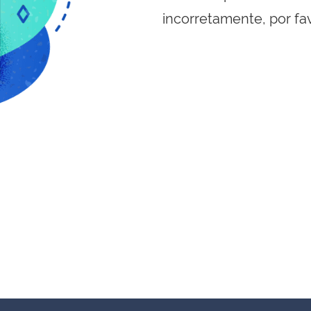
incorretamente, por fa