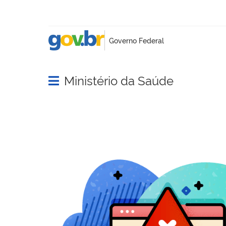
Ministério da Saúde
Abrir menu principal de navegação