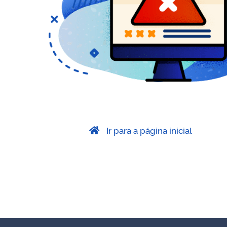
Ir para a página inicial