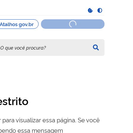
strito
 para visualizar essa página. Se você
cebendo essa mensagem