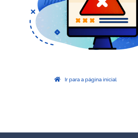
Ir para a página inicial