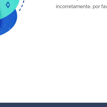
incorretamente, por fa