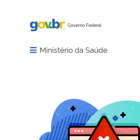
Ministério da Saúde
Abrir menu principal de navegação