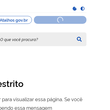
strito
 para visualizar essa página. Se você
cebendo essa mensagem