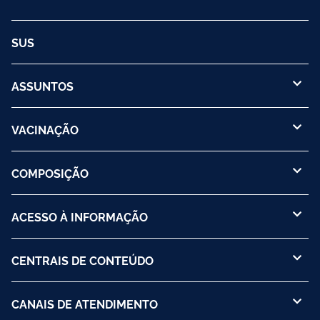
SUS
ASSUNTOS
VACINAÇÃO
COMPOSIÇÃO
ACESSO À INFORMAÇÃO
CENTRAIS DE CONTEÚDO
CANAIS DE ATENDIMENTO