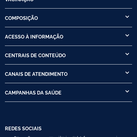
COMPOSIÇÃO
ACESSO À INFORMAÇÃO
CENTRAIS DE CONTEÚDO
CANAIS DE ATENDIMENTO
CAMPANHAS DA SAÚDE
REDES SOCIAIS