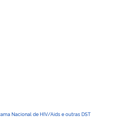
grama Nacional de HIV/Aids e outras DST