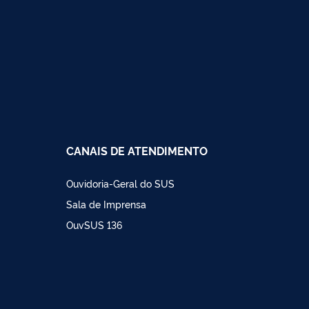
CANAIS DE ATENDIMENTO
Ouvidoria-Geral do SUS
Sala de Imprensa
OuvSUS 136