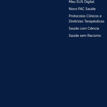
Meu SUS Digital
Novo PAC Saúde
Protocolos Clínicos e
Diretrizes Terapêuticas
Saúde com Ciência
Saúde sem Racismo