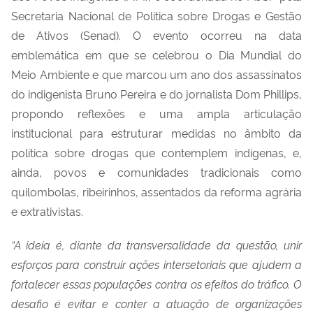
Secretaria Nacional de Política sobre Drogas e Gestão
de Ativos (Senad). O evento ocorreu na data
emblemática em que se celebrou o Dia Mundial do
Meio Ambiente e que marcou um ano dos assassinatos
do indigenista Bruno Pereira e do jornalista Dom Phillips,
propondo reflexões e uma ampla articulação
institucional para estruturar medidas no âmbito da
política sobre drogas que contemplem indígenas, e,
ainda, povos e comunidades tradicionais como
quilombolas, ribeirinhos, assentados da reforma agrária
e extrativistas.
“A ideia é, diante da transversalidade da questão, unir
esforços para construir ações intersetoriais que ajudem a
fortalecer essas populações contra os efeitos do tráfico. O
desafio é evitar e conter a atuação de organizações