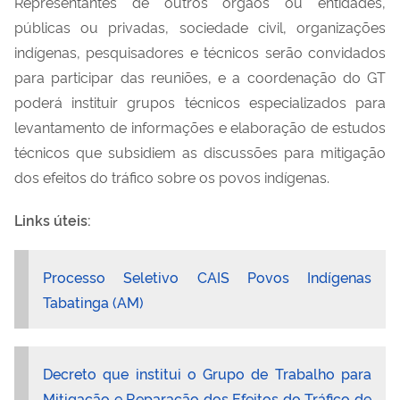
Representantes de outros órgãos ou entidades,
públicas ou privadas, sociedade civil, organizações
indígenas, pesquisadores e técnicos serão convidados
para participar das reuniões, e a coordenação do GT
poderá instituir grupos técnicos especializados para
levantamento de informações e elaboração de estudos
técnicos que subsidiem as discussões para mitigação
dos efeitos do tráfico sobre os povos indígenas.
Links úteis
:
Processo Seletivo CAIS Povos Indígenas
Tabatinga (AM)
Decreto que institui o Grupo de Trabalho para
Mitigação e Reparação dos Efeitos do Tráfico de