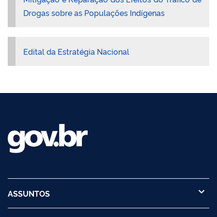
Drogas sobre as Populações Indígenas
Edital da Estratégia Nacional
ASSUNTOS