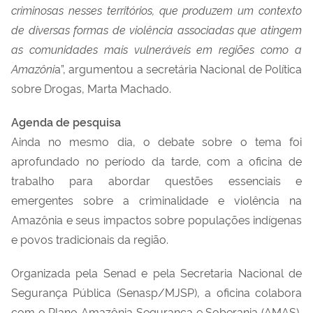
criminosas nesses territórios, que produzem um contexto
de diversas formas de violência associadas que atingem
as comunidades mais vulneráveis em regiões como a
Amazôni
a”, argumentou a secretária Nacional de Política
sobre Drogas, Marta Machado.
Agenda de pesquisa
Ainda no mesmo dia, o debate sobre o tema foi
aprofundado no período da tarde, com a oficina de
trabalho para abordar questões essenciais e
emergentes sobre a criminalidade e violência na
Amazônia e seus impactos sobre populações indígenas
e povos tradicionais da região.
Organizada pela Senad e pela Secretaria Nacional de
Segurança Pública (Senasp/MJSP), a oficina colabora
com o Plano Amazônia Segurança e Soberania (AMAS),