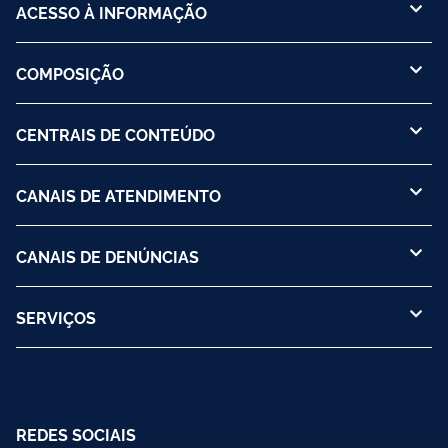
ACESSO À INFORMAÇÃO
COMPOSIÇÃO
CENTRAIS DE CONTEÚDO
CANAIS DE ATENDIMENTO
CANAIS DE DENÚNCIAS
SERVIÇOS
REDES SOCIAIS