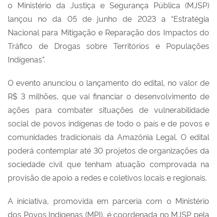
o Ministério da Justiça e Segurança Pública (MJSP)
lançou no da 05 de junho de 2023 a “Estratégia
Nacional para Mitigação e Reparação dos Impactos do
Tráfico de Drogas sobre Territórios e Populações
Indígenas”.
O evento anunciou o lançamento do edital, no valor de
R$ 3 milhões, que vai financiar o desenvolvimento de
ações para combater situações de vulnerabilidade
social de povos indígenas de todo o país e de povos e
comunidades tradicionais da Amazônia Legal. O edital
poderá contemplar até 30 projetos de organizações da
sociedade civil que tenham atuação comprovada na
provisão de apoio a redes e coletivos locais e regionais.
A iniciativa, promovida em parceria com o Ministério
dos Povos Indígenas (MPI), é coordenada no MJSP pela