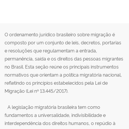
O ordenamento jurídico brasileiro sobre migração é
composto por um conjunto de leis, decretos, portarias
e resoluções que regulamentam a entrada,
permanência, saída e os direitos das pessoas migrantes
no Brasil. Esta seção reúne os principais instrumentos
normativos que orientam a política migratória nacional,
refletindo os princípios estabelecidos pela Lei de
Migração (Lei nº 13.445/2017).
A legislação migratória brasileira tem como
fundamentos a universalidade, indivisibilidade e
interdependência dos direitos humanos, o repúdio à