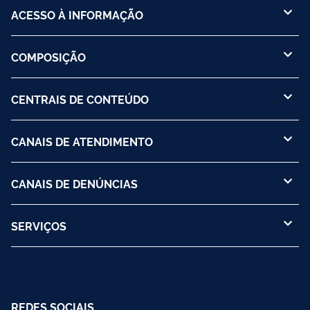
ACESSO À INFORMAÇÃO
COMPOSIÇÃO
CENTRAIS DE CONTEÚDO
CANAIS DE ATENDIMENTO
CANAIS DE DENÚNCIAS
SERVIÇOS
REDES SOCIAIS