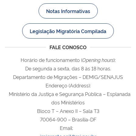
Notas Informativas
Legislação Migratória Compilada
FALE CONOSCO
Horário de funcionamento (
Opening
hours
):
De segunda a sexta, das 8 às 18 horas.
Departamento de Migrações – DEMIG/SENAJUS
Endereço (Address):
Ministério da Justiça e Segurança Pública – Esplanada
dos Ministérios
Bloco T – Anexo II – Sala T3
70064-900 – Brasília-DF
Email: