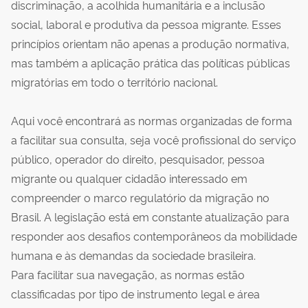
discriminação, a acolhida humanitária e a inclusão
social, laboral e produtiva da pessoa migrante. Esses
princípios orientam não apenas a produção normativa,
mas também a aplicação prática das políticas públicas
migratórias em todo o território nacional.
Aqui você encontrará as normas organizadas de forma
a facilitar sua consulta, seja você profissional do serviço
público, operador do direito, pesquisador, pessoa
migrante ou qualquer cidadão interessado em
compreender o marco regulatório da migração no
Brasil. A legislação está em constante atualização para
responder aos desafios contemporâneos da mobilidade
humana e às demandas da sociedade brasileira.
Para facilitar sua navegação, as normas estão
classificadas por tipo de instrumento legal e área