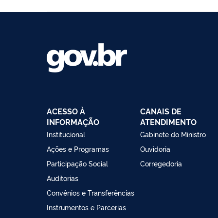
ACESSO À
CANAIS DE
INFORMAÇÃO
ATENDIMENTO
Institucional
Gabinete do Ministro
Ações e Programas
Ouvidoria
Participação Social
Corregedoria
Auditorias
Convênios e Transferências
Instrumentos e Parcerias