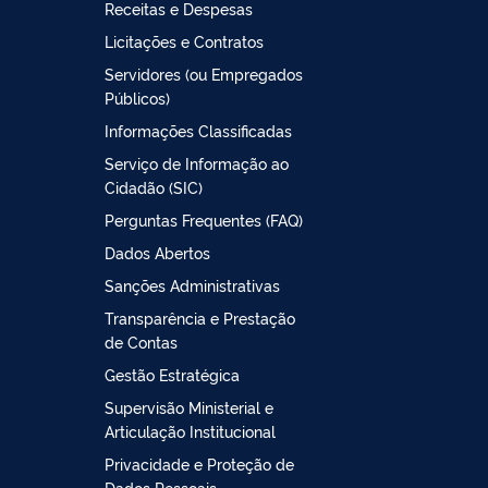
Receitas e Despesas
Licitações e Contratos
Servidores (ou Empregados
Públicos)
Informações Classificadas
Serviço de Informação ao
Cidadão (SIC)
Perguntas Frequentes (FAQ)
Dados Abertos
Sanções Administrativas
Transparência e Prestação
de Contas
Gestão Estratégica
Supervisão Ministerial e
Articulação Institucional
Privacidade e Proteção de
Dados Pessoais