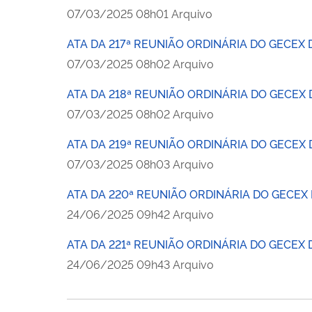
publicado
07/03/2025
08h01
Arquivo
ATA DA 217ª REUNIÃO ORDINÁRIA DO GECEX 
publicado
07/03/2025
08h02
Arquivo
ATA DA 218ª REUNIÃO ORDINÁRIA DO GECEX 
publicado
07/03/2025
08h02
Arquivo
ATA DA 219ª REUNIÃO ORDINÁRIA DO GECEX 
publicado
07/03/2025
08h03
Arquivo
ATA DA 220ª REUNIÃO ORDINÁRIA DO GECEX 
publicado
24/06/2025
09h42
Arquivo
ATA DA 221ª REUNIÃO ORDINÁRIA DO GECEX 
publicado
24/06/2025
09h43
Arquivo