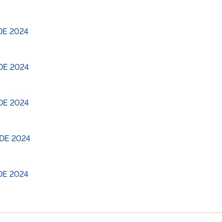
DE 2024
DE 2024
DE 2024
DE 2024
DE 2024