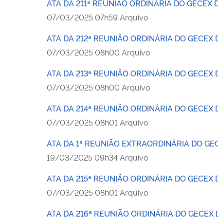
ATA DA 211ª REUNIÃO ORDINÁRIA DO GECEX 
publicado
07/03/2025
07h59
Arquivo
ATA DA 212ª REUNIÃO ORDINÁRIA DO GECEX 
publicado
07/03/2025
08h00
Arquivo
ATA DA 213ª REUNIÃO ORDINÁRIA DO GECEX 
publicado
07/03/2025
08h00
Arquivo
ATA DA 214ª REUNIÃO ORDINÁRIA DO GECEX 
publicado
07/03/2025
08h01
Arquivo
ATA DA 1ª REUNIÃO EXTRAORDINÁRIA DO GEC
publicado
19/03/2025
09h34
Arquivo
ATA DA 215ª REUNIÃO ORDINÁRIA DO GECEX 
publicado
07/03/2025
08h01
Arquivo
ATA DA 216ª REUNIÃO ORDINÁRIA DO GECEX 