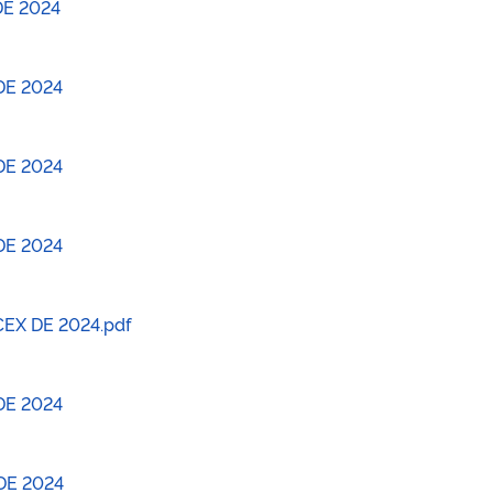
DE 2024
DE 2024
DE 2024
DE 2024
EX DE 2024.pdf
DE 2024
DE 2024