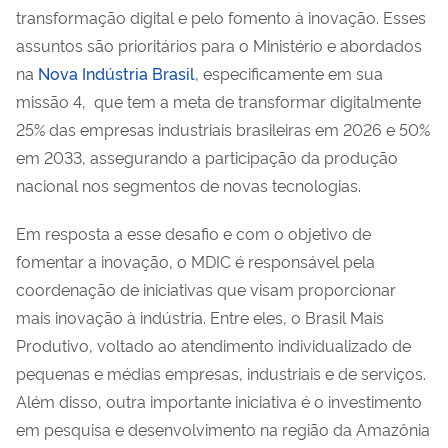
transformação digital e pelo fomento à inovação. Esses
assuntos são prioritários para o Ministério e abordados
na
Nova Indústria Brasil
, especificamente em sua
missão 4, que tem a meta de transformar digitalmente
25% das empresas industriais brasileiras em 2026 e 50%
em 2033, assegurando a participação da produção
nacional nos segmentos de novas tecnologias.
Em resposta a esse desafio e com o objetivo de
fomentar a inovação, o MDIC é responsável pela
coordenação de iniciativas que visam proporcionar
mais inovação à indústria. Entre eles, o Brasil Mais
Produtivo, voltado ao atendimento individualizado de
pequenas e médias empresas, industriais e de serviços.
Além disso, outra importante iniciativa é o investimento
em pesquisa e desenvolvimento na região da Amazônia