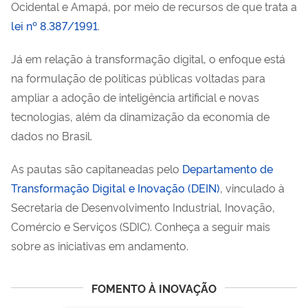
Ocidental e Amapá, por meio de recursos de que trata a
lei nº 8.387/1991
.
Já em relação à transformação digital, o enfoque está
na formulação de políticas públicas voltadas para
ampliar a adoção de inteligência artificial e novas
tecnologias, além da dinamização da economia de
dados no Brasil.
As pautas são capitaneadas pelo
Departamento de
Transformação Digital e Inovação (DEIN)
, vinculado à
Secretaria de Desenvolvimento Industrial, Inovação,
Comércio e Serviços (SDIC). Conheça a seguir mais
sobre as iniciativas em andamento.
FOMENTO À INOVAÇÃO