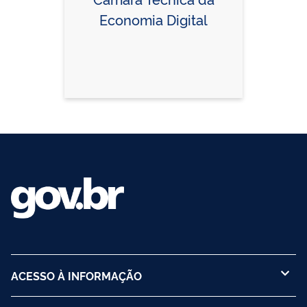
Economia Digital
ACESSO À INFORMAÇÃO