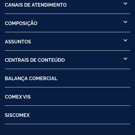
CANAIS DE ATENDIMENTO
COMPOSIÇÃO
ASSUNTOS
CENTRAIS DE CONTEÚDO
BALANÇA COMERCIAL
COMEX VIS
SISCOMEX