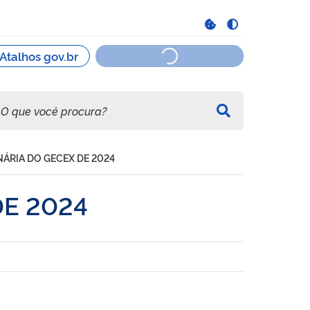
NÁRIA DO GECEX DE 2024
DE 2024