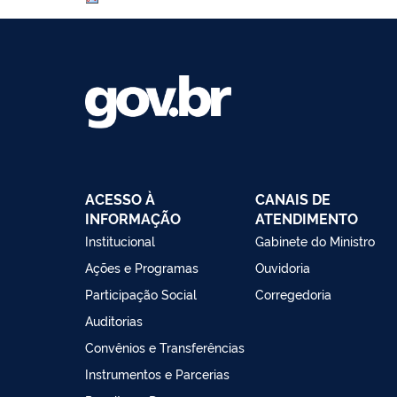
ACESSO À
CANAIS DE
INFORMAÇÃO
ATENDIMENTO
Institucional
Gabinete do Ministro
Ações e Programas
Ouvidoria
Participação Social
Corregedoria
Auditorias
Convênios e Transferências
Instrumentos e Parcerias