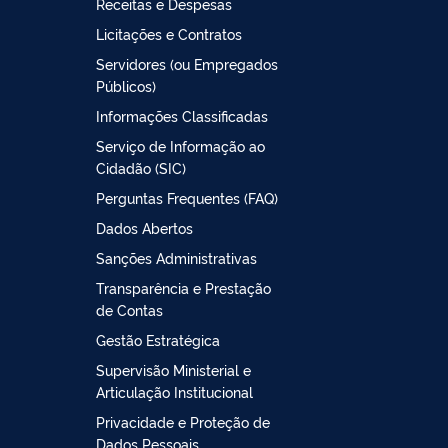
Receitas e Despesas
Licitações e Contratos
Servidores (ou Empregados
Públicos)
Informações Classificadas
Serviço de Informação ao
Cidadão (SIC)
Perguntas Frequentes (FAQ)
Dados Abertos
Sanções Administrativas
Transparência e Prestação
de Contas
Gestão Estratégica
Supervisão Ministerial e
Articulação Institucional
Privacidade e Proteção de
Dados Pessoais