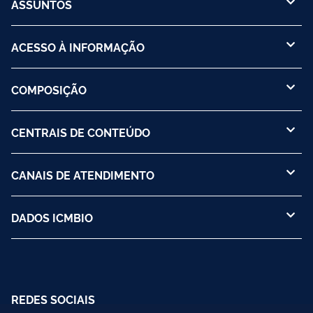
ASSUNTOS
ACESSO À INFORMAÇÃO
COMPOSIÇÃO
CENTRAIS DE CONTEÚDO
CANAIS DE ATENDIMENTO
DADOS ICMBIO
REDES SOCIAIS