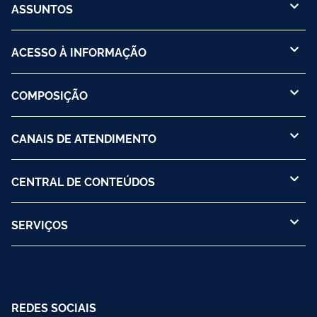
ASSUNTOS
ACESSO À INFORMAÇÃO
COMPOSIÇÃO
CANAIS DE ATENDIMENTO
CENTRAL DE CONTEÚDOS
SERVIÇOS
REDES SOCIAIS