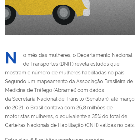
N
o mês das mulheres, o Departamento Nacional
de Transportes (DNIT) revela estudos que
mostram o número de mulheres habilitadas no país.
Segundo um mapeamento da Associação Brasileira de
Medicina de Tráfego (Abramet) com dados
da Secretaria Nacional de Trânsito (Senatran), até março
de 2021, o Brasil contava com 25,8 milhões de
motoristas mulheres, o equivalente a 35% do total de
Carteiras Nacionais de Habilitação (CNH) válidas no país.
Entre elas, 6,8 milhões conduzem também