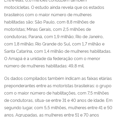
motocicletas. O estudo ainda revela que os estados
brasileiros com o maior número de mulheres
habilitadas são: São Paulo, com 8,8 milhões de
motoristas; Minas Gerais, com 2,5 milhões de
condutoras; Paraná, com 1,9 milhão; Rio de Janeiro,
com 1,8 milhão; Rio Grande do Sul, com 1,7 milhão e
Santa Catarina, com 1,4 milhão de mulheres habilitadas.
O Amapá é a unidade da federação com o menor
número de mulheres habilitadas: 49,8 mil.
Os dados compilados também indicam as faixas etárias
preponderantes entre as motoristas brasileiras: o grupo
com o maior número de habilitações, com 7,5 milhões
de condutoras, situa-se entre 31 e 40 anos de idade. Em
segundo lugar, com 5,5 milhões, mulheres entre 41 e 50
anos. Agrupadas, as mulheres entre 51 e 70 anos