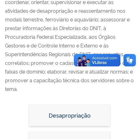
coordenar, orientar, supervisionar e executar as
atividades de desapropriação e reassentamento nos
modais terrestre, ferroviário e aquaviário; assessorar e
prestar informações às Diretorias do DNIT, à
Procuradoria Federal Especializada, aos Órgãos
Gestores e de Controle Interno e Externo e às
Superintendências Regionais do DNIT, nos assuntos
correlatos; promover o cadastro e a regularização das
faixas de domínio; elaborar, revisar e atualizar normas; e
promover a capacitação técnica dos servidores sobre o
tema.
Desapropriação