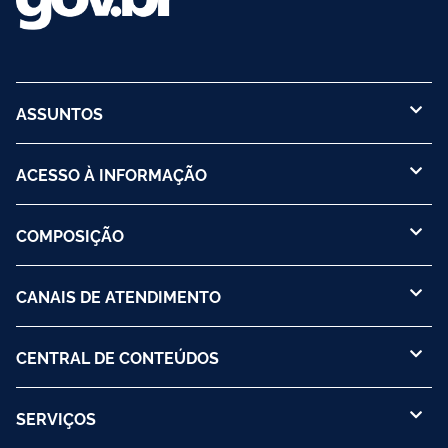
ASSUNTOS
ACESSO À INFORMAÇÃO
COMPOSIÇÃO
CANAIS DE ATENDIMENTO
CENTRAL DE CONTEÚDOS
SERVIÇOS