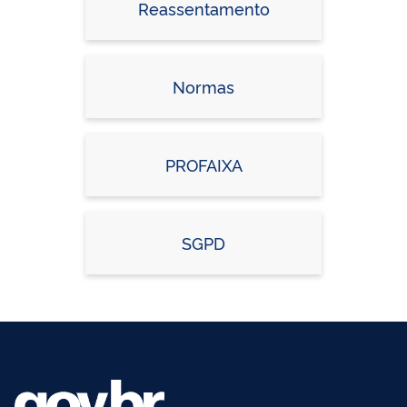
Reassentamento
Normas
PROFAIXA
SGPD