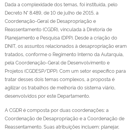
Dada a complexidade dos temas, foi instituída, pelo
Decreto N° 8.489, de 10 de julho de 2015, a
Coordenação-Geral de Desapropriação e
Reassentamento (CGDR), vinculada à Diretoria de
Planejamento e Pesquisa (DPP). Desde a criação do
DNIT, os assuntos relacionados à desapropriação eram
tratados, conforme o Regimento Interno da Autarquia,
pela Coordenação-Geral de Desenvolvimento e
Projetos (CGDESP/DPP). Com um setor específico para
tratar desses dois temas complexos, a proposta é
agilizar os trabalhos de melhoria do sistema viário,
desenvolvidos por este Departamento.
A CGDR é composta por duas coordenações: a
Coordenação de Desapropriação e a Coordenação de
Reassentamento. Suas atribuições incluem: planejar,