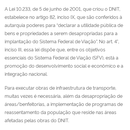
A Lei 10.233, de 5 de junho de 2001, que criou o DNIT,
estabelece no artigo 82, inciso IX, que são conferidos à
autarquia poderes para “declarar a utilidade pública de
bens e propriedades a serem desapropriadas para a
implantação do Sistema Federal de Viação”. No art. 4°,
inciso III, essa lei dispõe que, entre os objetivos
essenciais do Sistema Federal de Viação (SFV), está a
promoção do desenvolvimento social e econômico e a
integração nacional.
Para executar obras de infraestrutura de transporte,
muitas vezes é necessária, além da desapropriação de
áreas/benfeitorias, a implementação de programas de
reassentamento da população que reside nas áreas
afetadas pelas obras do DNIT.