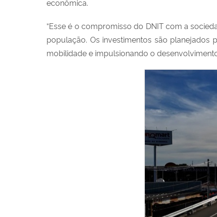
econômica.
“Esse é o compromisso do DNIT com a sociedade
população. Os investimentos são planejados p
mobilidade e impulsionando o desenvolvimento e