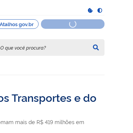
s Transportes e do
somam mais de R$ 419 milhões em