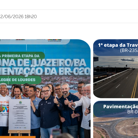
2/06/2026 18h20