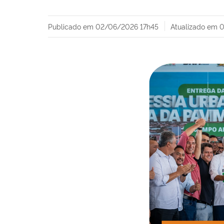
Publicado em
02/06/2026 17h45
Atualizado em
0