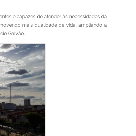
ientes e capazes de atender às necessidades da
omovendo mais qualidade de vida, ampliando a
cio Galvão.