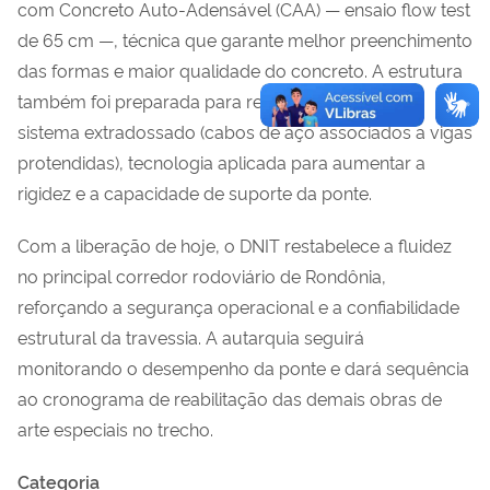
com Concreto Auto-Adensável (CAA) — ensaio flow test
de 65 cm —, técnica que garante melhor preenchimento
das formas e maior qualidade do concreto. A estrutura
também foi preparada para receber reforço com
sistema extradossado (cabos de aço associados a vigas
protendidas), tecnologia aplicada para aumentar a
rigidez e a capacidade de suporte da ponte.
Com a liberação de hoje, o DNIT restabelece a fluidez
no principal corredor rodoviário de Rondônia,
reforçando a segurança operacional e a confiabilidade
estrutural da travessia. A autarquia seguirá
monitorando o desempenho da ponte e dará sequência
ao cronograma de reabilitação das demais obras de
arte especiais no trecho.
Categoria