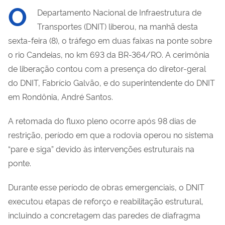
O
Departamento Nacional de Infraestrutura de
Transportes (DNIT) liberou, na manhã desta
sexta-feira (8), o tráfego em duas faixas na ponte sobre
o rio Candeias, no km 693 da BR-364/RO. A cerimônia
de liberação contou com a presença do diretor-geral
do DNIT, Fabrício Galvão, e do superintendente do DNIT
em Rondônia, André Santos.
A retomada do fluxo pleno ocorre após 98 dias de
restrição, período em que a rodovia operou no sistema
“pare e siga” devido às intervenções estruturais na
ponte.
Durante esse período de obras emergenciais, o DNIT
executou etapas de reforço e reabilitação estrutural,
incluindo a concretagem das paredes de diafragma