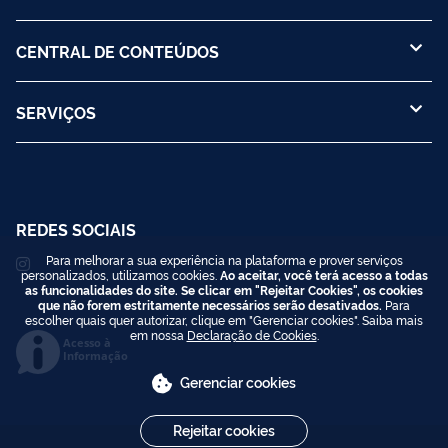
CENTRAL DE CONTEÚDOS
SERVIÇOS
REDES SOCIAIS
Para melhorar a sua experiência na plataforma e prover serviços
personalizados, utilizamos cookies.
Ao aceitar, você terá acesso a todas
as funcionalidades do site. Se clicar em "Rejeitar Cookies", os cookies
que não forem estritamente necessários serão desativados.
Para
escolher quais quer autorizar, clique em "Gerenciar cookies". Saiba mais
em nossa
Declaração de Cookies
.
Acesso à
Informação
Gerenciar cookies
Rejeitar cookies