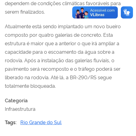
dependem de condições climáticas favoráveis para
serem finalizados.
Atualmente está sendo implantado um novo bueiro
composto por quatro galerias de concreto. Esta
estrutura é maior que a anterior o que irá ampliar a
capacidade para o escoamento da água sobre a
rodovia. Após a instalação das galerias fluviais, o
pavimento será recomposto e o tráfego poderá ser
liberado na rodovia. Até lá, a BR-290/RS segue
totalmente bloqueada.
Categoria
Infraestrutura
Tags:
Rio Grande do Sul