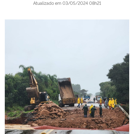
Atualizado em
03/05/2024 08h21