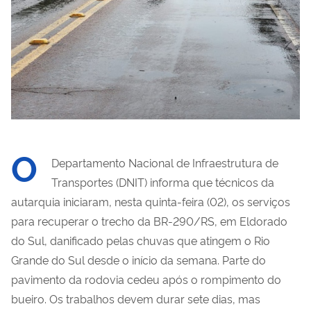
O
Departamento Nacional de Infraestrutura de
Transportes (DNIT) informa que técnicos da
autarquia iniciaram, nesta quinta-feira (02), os serviços
para recuperar o trecho da BR-290/RS, em Eldorado
do Sul, danificado pelas chuvas que atingem o Rio
Grande do Sul desde o início da semana. Parte do
pavimento da rodovia cedeu após o rompimento do
bueiro. Os trabalhos devem durar sete dias, mas