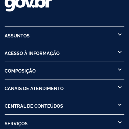
ASSUNTOS
ACESSO À INFORMAÇÃO
COMPOSIÇÃO
CANAIS DE ATENDIMENTO
CENTRAL DE CONTEÚDOS
SERVIÇOS