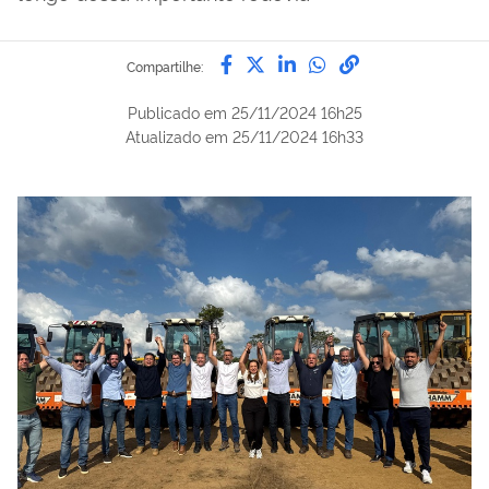
Compartilhe por Facebook
Compartilhe por Twitter
Compartilhe por Lin
Compartilhe por
link para Copi
Compartilhe:
Publicado em
25/11/2024 16h25
Atualizado em
25/11/2024 16h33