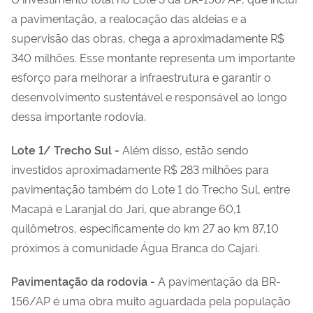
a pavimentação, a realocação das aldeias e a
supervisão das obras, chega a aproximadamente R$
340 milhões. Esse montante representa um importante
esforço para melhorar a infraestrutura e garantir o
desenvolvimento sustentável e responsável ao longo
dessa importante rodovia.
Lote 1/ Trecho Sul -
Além disso, estão sendo
investidos aproximadamente R$ 283 milhões para
pavimentação também do Lote 1 do Trecho Sul, entre
Macapá e Laranjal do Jari, que abrange 60,1
quilômetros, especificamente do km 27 ao km 87,10
próximos à comunidade Água Branca do Cajari.
Pavimentação da rodovia -
A pavimentação da BR-
156/AP é uma obra muito aguardada pela população