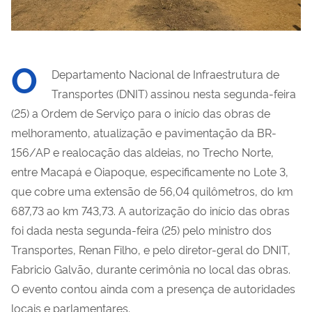
O
Departamento Nacional de Infraestrutura de
Transportes (DNIT) assinou nesta segunda-feira
(25) a Ordem de Serviço para o início das obras de
melhoramento, atualização e pavimentação da BR-
156/AP e realocação das aldeias, no Trecho Norte,
entre Macapá e Oiapoque, especificamente no Lote 3,
que cobre uma extensão de 56,04 quilômetros, do km
687,73 ao km 743,73. A autorização do início das obras
foi dada nesta segunda-feira (25) pelo ministro dos
Transportes, Renan Filho, e pelo diretor-geral do DNIT,
Fabricio Galvão, durante cerimônia no local das obras.
O evento contou ainda com a presença de autoridades
locais e parlamentares.