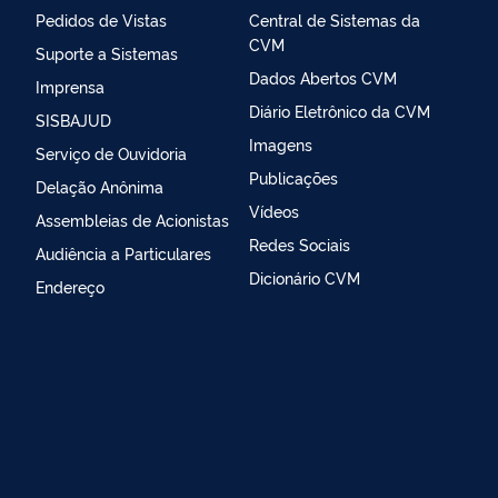
Pedidos de Vistas
Central de Sistemas da
CVM
Suporte a Sistemas
Dados Abertos CVM
Imprensa
Diário Eletrônico da CVM
SISBAJUD
Imagens
Serviço de Ouvidoria
Publicações
Delação Anônima
Vídeos
Assembleias de Acionistas
Redes Sociais
Audiência a Particulares
Dicionário CVM
Endereço