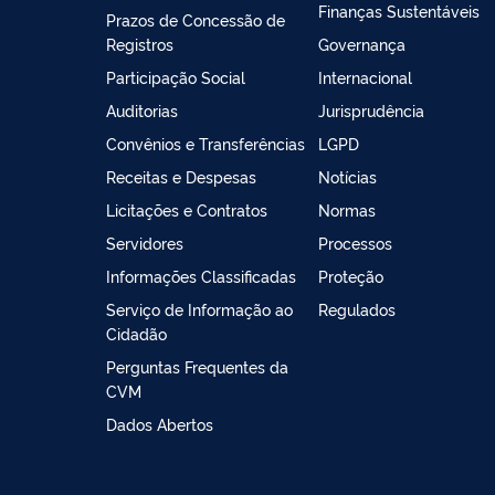
Finanças Sustentáveis
Prazos de Concessão de
Registros
Governança
Participação Social
Internacional
Auditorias
Jurisprudência
Convênios e Transferências
LGPD
Receitas e Despesas
Notícias
Licitações e Contratos
Normas
Servidores
Processos
Informações Classificadas
Proteção
Serviço de Informação ao
Regulados
Cidadão
Perguntas Frequentes da
CVM
Dados Abertos