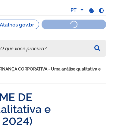
ERNANÇA CORPORATIVA - Uma análise qualitativa e
RME DE
itativa e
e 2024)