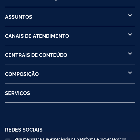
ASSUNTOS
CANAIS DE ATENDIMENTO
CENTRAIS DE CONTEÚDO
COMPOSIÇÃO
SERVIÇOS
REDES SOCIAIS
Para melhorar a sua experiência na plataforma e prover serviços