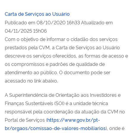
Carta de Serviços ao Usuário
Publicado em
08/10/2020 16h33
Atualizado em
04/11/2025 15h06
Com o objetivo de informar o cidadão dos serviços
prestados pela CVM, a Carta de Serviços ao Usuário
descreve os serviços oferecidos, as formas de acesso e
os compromissos e padrões de qualidade de
atendimento ao público. O documento pode ser
acessado no link abaixo.
A Superintendência de Orientação aos Investidores e
Finanças Sustentáveis (SOI) é a unidade técnica
responsável pela coordenação da atuação da CVM no
Portal de Serviços (
https://www.gov.br/pt-
br/orgaos/comissao-de-valores-mobiliarios
), onde é