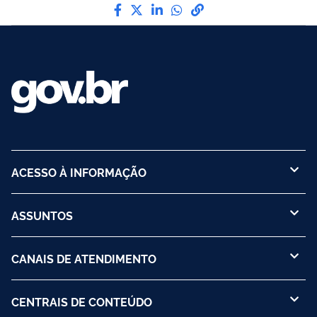
Compartilhe por Facebook
Compartilhe por Twitter
Compartilhe por LinkedI
Compartilhe por Wha
link para Copiar pa
ACESSO À INFORMAÇÃO
ASSUNTOS
CANAIS DE ATENDIMENTO
CENTRAIS DE CONTEÚDO