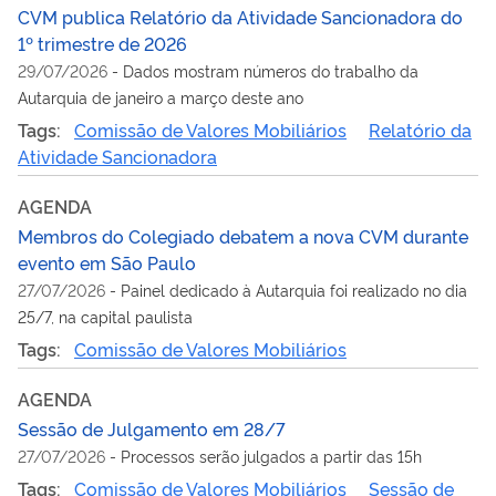
CVM publica Relatório da Atividade Sancionadora do
1º trimestre de 2026
29/07/2026
-
Dados mostram números do trabalho da
Autarquia de janeiro a março deste ano
Tags:
Comissão de Valores Mobiliários
Relatório da
Atividade Sancionadora
AGENDA
Membros do Colegiado debatem a nova CVM durante
evento em São Paulo
27/07/2026
-
Painel dedicado à Autarquia foi realizado no dia
25/7, na capital paulista
Tags:
Comissão de Valores Mobiliários
AGENDA
Sessão de Julgamento em 28/7
27/07/2026
-
Processos serão julgados a partir das 15h
Tags:
Comissão de Valores Mobiliários
Sessão de