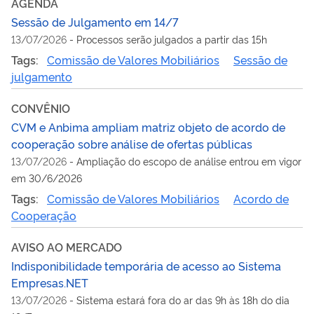
AGENDA
Sessão de Julgamento em 14/7
13/07/2026
-
Processos serão julgados a partir das 15h
Tags:
Comissão de Valores Mobiliários
Sessão de
julgamento
CONVÊNIO
CVM e Anbima ampliam matriz objeto de acordo de
cooperação sobre análise de ofertas públicas
13/07/2026
-
Ampliação do escopo de análise entrou em vigor
em 30/6/2026
Tags:
Comissão de Valores Mobiliários
Acordo de
Cooperação
AVISO AO MERCADO
Indisponibilidade temporária de acesso ao Sistema
Empresas.NET
13/07/2026
-
Sistema estará fora do ar das 9h às 18h do dia