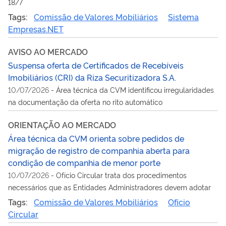
18/7
Tags:
Comissão de Valores Mobiliários
Sistema
Empresas.NET
AVISO AO MERCADO
Suspensa oferta de Certificados de Recebíveis
Imobiliários (CRI) da Riza Securitizadora S.A.
10/07/2026
-
Área técnica da CVM identificou irregularidades
na documentação da oferta no rito automático
ORIENTAÇÃO AO MERCADO
Área técnica da CVM orienta sobre pedidos de
migração de registro de companhia aberta para
condição de companhia de menor porte
10/07/2026
-
Ofício Circular trata dos procedimentos
necessários que as Entidades Administradores devem adotar
Tags:
Comissão de Valores Mobiliários
Ofício
Circular