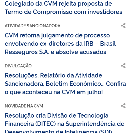
Colegiado da CVM rejeita proposta de
Termo de Compromisso com investidores
ATIVIDADE SANCIONADORA
CVM retoma julgamento de processo
envolvendo ex-diretores da IRB – Brasil
Resseguros S.A. e absolve acusados
DIVULGAÇÃO
Resoluções, Relatório da Atividade
Sancionadora, Boletim Econômico... Confira
o que aconteceu na CVM em julho!
NOVIDADE NA CVM
Resolução cria Divisão de Tecnologia
Financeira (DITEC) na Superintendência de
Desenvolvimento de Inteligência (SDI)