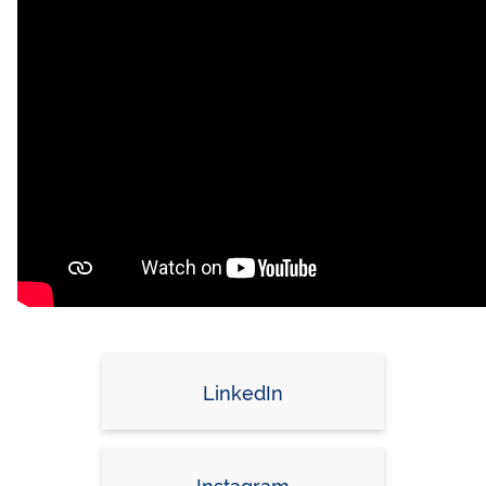
LinkedIn
Instagram