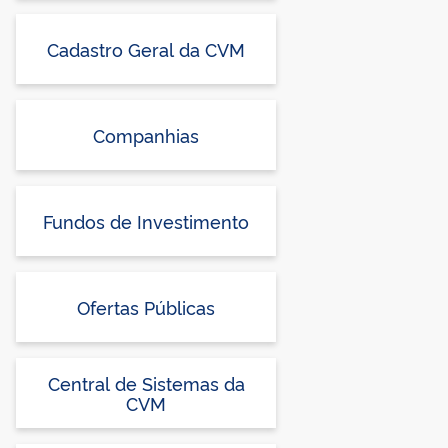
Cadastro Geral da CVM
Companhias
Fundos de Investimento
Ofertas Públicas
Central de Sistemas da
CVM