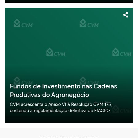
Fundos de Investimento nas Cadeias
Produtivas do Agronegócio
CVM acrescenta o Anexo VI à Resolução CVM 175,
contendo a regulamentação definitiva de FIAGRO