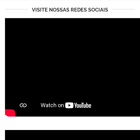
VISITE NOSSAS REDES SOCIAIS