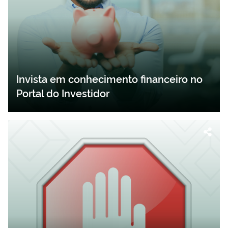
Invista em conhecimento financeiro no
Portal do Investidor