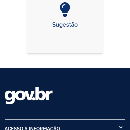
Sugestão
ACESSO À INFORMAÇÃO