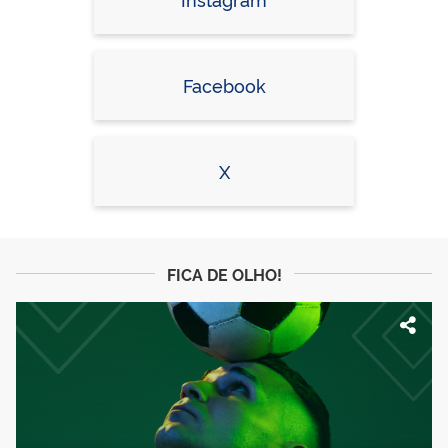
Facebook
X
FICA DE OLHO!