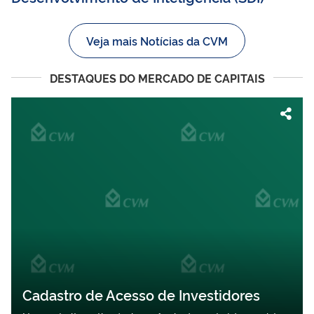
Veja mais Notícias da CVM
DESTAQUES DO MERCADO DE CAPITAIS
Cadastro de Acesso de Investidores