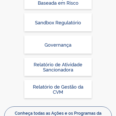
Baseada em Risco
Sandbox Regulatório
Governança
Relatório de Atividade
Sancionadora
Relatório de Gestão da
CVM
Conheça todas as Ações e os Programas da