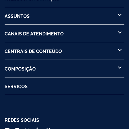
ASSUNTOS
CANAIS DE ATENDIMENTO
CENTRAIS DE CONTEÚDO
COMPOSIÇÃO
SERVIÇOS
REDES SOCIAIS