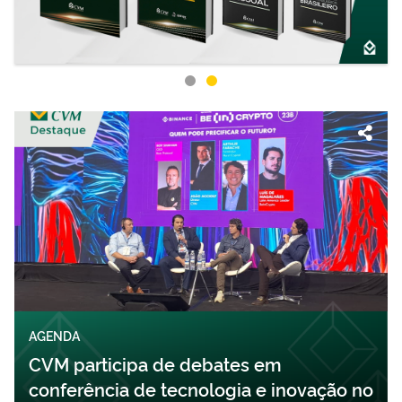
AGENDA
CVM participa de debates em
conferência de tecnologia e inovação no