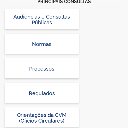
PRINCIPAIS CONSULTAS
Audiências e Consultas
Públicas
Normas
Processos
Regulados
Orientações da CVM
(Ofícios Circulares)