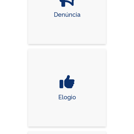
Denúncia
Elogio