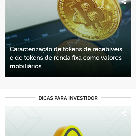
Caracterização de tokens de recebíveis
e de tokens de renda fixa como valores
mobiliários
DICAS PARA INVESTIDOR