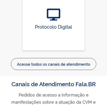
Protocolo Digital
Acesse todos os canais de atendimento
Canais de Atendimento Fala.BR
Pedidos de acesso a informação e
manifestações sobre a atuação da CVM e