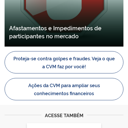
Afastamentos e Impedimentos de
participantes no mercado
Proteja-se contra golpes e fraudes. Veja o que
a CVM faz por você!
Ações da CVM para ampliar seus
conhecimentos financeiros
ACESSE TAMBÉM