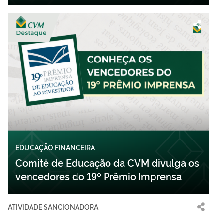
EDUCAÇÃO FINANCEIRA
Comitê de Educação da CVM divulga os
vencedores do 19º Prêmio Imprensa
ATIVIDADE SANCIONADORA