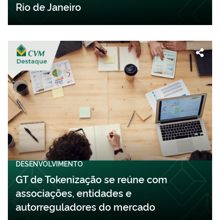
Rio de Janeiro
DESENVOLVIMENTO
GT de Tokenização se reúne com
associações, entidades e
autorreguladores do mercado