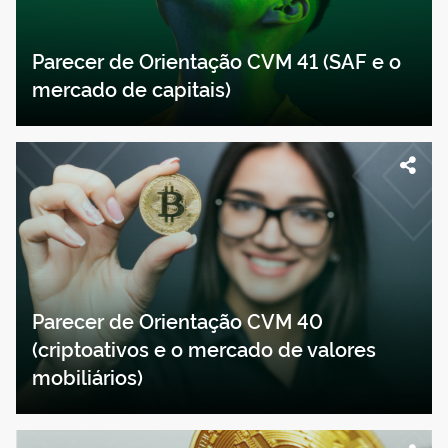
Parecer de Orientação CVM 41 (SAF e o
mercado de capitais)
Parecer de Orientação CVM 40
(criptoativos e o mercado de valores
mobiliários)