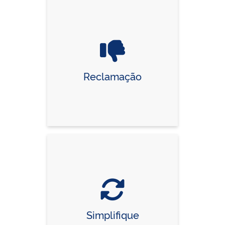
Reclamação
Simplifique