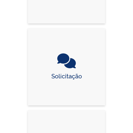
Solicitação