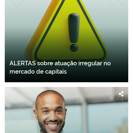
ALERTAS sobre atuação irregular no
mercado de capitais