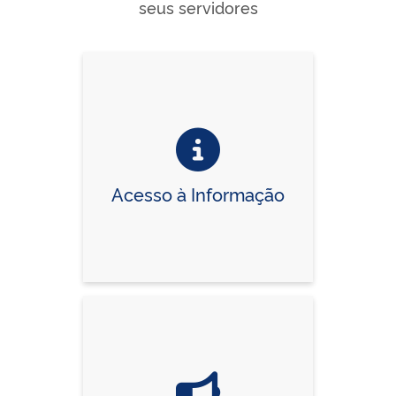
seus servidores
Acesso à Informação