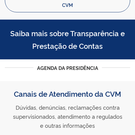
CVM
Saiba mais sobre Transparência e
Prestação de Contas
AGENDA DA PRESIDÊNCIA
Canais de Atendimento da CVM
Dúvidas, denúncias, reclamações contra
supervisionados, atendimento a regulados
e outras informações