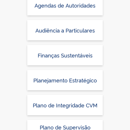
Agendas de Autoridades
Audiência a Particulares
Finanças Sustentáveis
Planejamento Estratégico
Plano de Integridade CVM
Plano de Supervisão