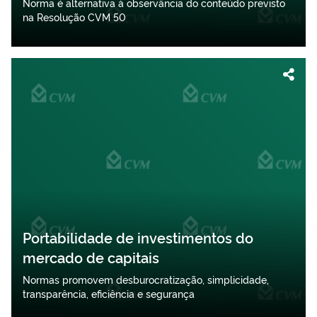
Norma é alternativa à observância do conteúdo previsto
na Resolução CVM 50
Portabilidade de investimentos do
mercado de capitais
Normas promovem desburocratização, simplicidade,
transparência, eficiência e segurança