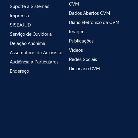
CVM
Suporte a Sistemas
Dados Abertos CVM
Imprensa
Diário Eletrônico da CVM
SISBAJUD
Imagens
Serviço de Ouvidoria
Publicações
Delação Anônima
Vídeos
Assembleias de Acionistas
Redes Sociais
Audiência a Particulares
Dicionário CVM
Endereço