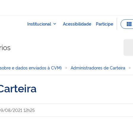
rios
sobre e dados enviados à CVM)
Administradores de Carteira
arteira
9/08/2021 12h25