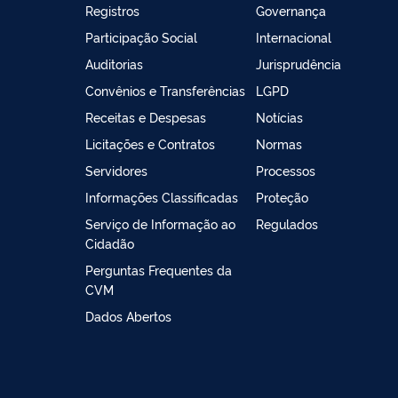
Registros
Governança
Participação Social
Internacional
Auditorias
Jurisprudência
Convênios e Transferências
LGPD
Receitas e Despesas
Notícias
Licitações e Contratos
Normas
Servidores
Processos
Informações Classificadas
Proteção
Serviço de Informação ao
Regulados
Cidadão
Perguntas Frequentes da
CVM
Dados Abertos