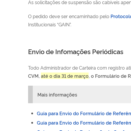
As solicitações de suspensão são cabíveis apen
O pedido deve ser encaminhado pelo
Protocol
Institucionais “GAIN”.
Envio de Infomações Periódicas
Todo Administrador de Carteira com registro ati
CVM,
até o dia 31 de março
, o Formulário de
Mais informações
Guia para Envio do Formulário de Referênc
Guia para Envio do Formulário de Referênc