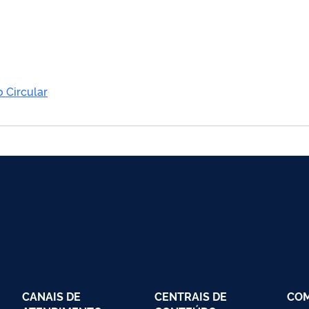
o Circular
CANAIS DE
CENTRAIS DE
CO