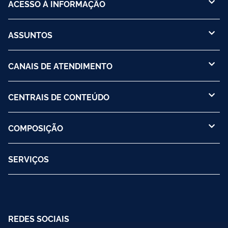
ACESSO À INFORMAÇÃO
ASSUNTOS
CANAIS DE ATENDIMENTO
CENTRAIS DE CONTEÚDO
COMPOSIÇÃO
SERVIÇOS
REDES SOCIAIS