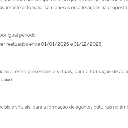
ivamente pelo Salic, sem anexos ou alterações na proposta o
or igual período.
er realizados entre
01/01/2026
e
31/12/2026
.
oficinais, entre presenciais e virtuais, para a formação de 
baixo:
senciais e virtuais, para a formação de agentes culturais no 