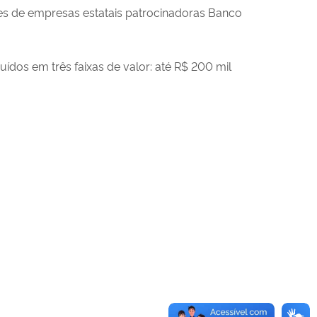
tes de empresas estatais patrocinadoras Banco
ídos em três faixas de valor: até R$ 200 mil