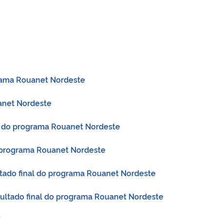
grama Rouanet Nordeste
uanet Nordeste
ão do programa Rouanet Nordeste
o programa Rouanet Nordeste
ltado final do programa Rouanet Nordeste
esultado final do programa Rouanet Nordeste