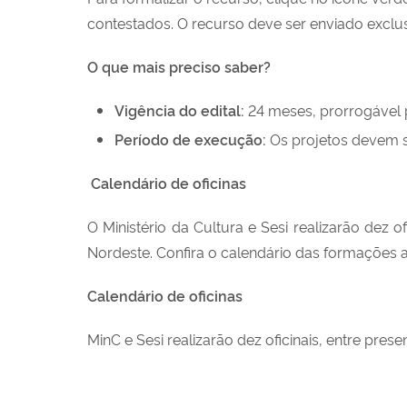
contestados. O recurso deve ser enviado exclus
O que mais preciso saber?
Vigência do edital:
24 meses, prorrogável p
Período de execução:
Os projetos devem s
Calendário de oficinas
O Ministério da Cultura e Sesi realizarão dez 
Nordeste. Confira o calendário das formações a
Calendário de oficinas
MinC e Sesi realizarão dez oficinais, entre pre