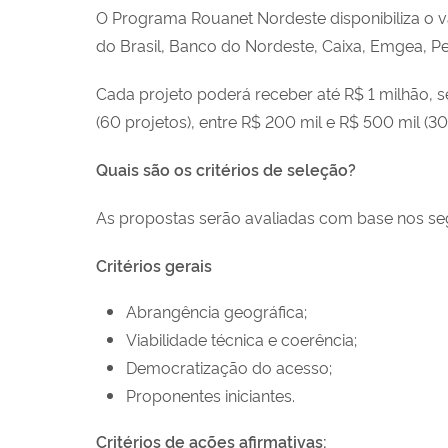
O Programa Rouanet Nordeste disponibiliza o v
do Brasil, Banco do Nordeste, Caixa, Emgea, Pe
Cada projeto poderá receber até R$ 1 milhão, s
(60 projetos), entre R$ 200 mil e R$ 500 mil (30 
Quais são os critérios de seleção?
As propostas serão avaliadas com base nos segu
Critérios gerais
Abrangência geográfica;
Viabilidade técnica e coerência;
Democratização do acesso;
Proponentes iniciantes.
Critérios de ações afirmativas: