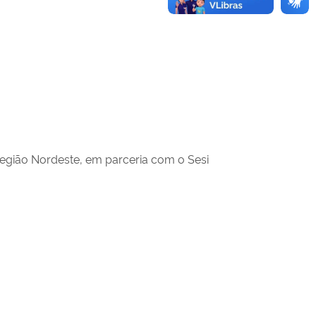
 região Nordeste, em parceria com o Sesi