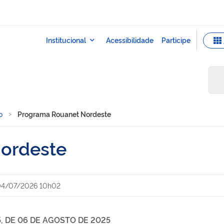
o
Programa Rouanet Nordeste
ordeste
04/07/2026 10h02
, DE 06 DE AGOSTO DE 2025