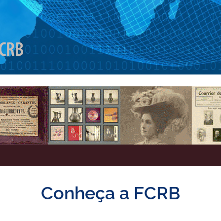
Conheça a FCRB