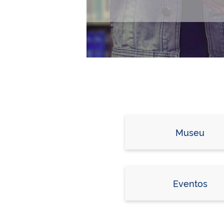
Museu
Eventos