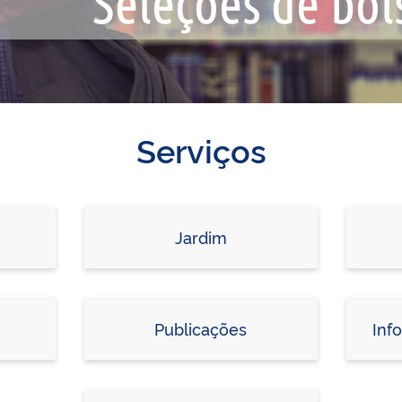
Serviços
Jardim
Publicações
Inf