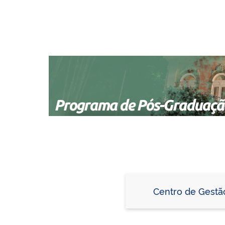
Centro de Gestã