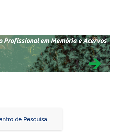
entro de Pesquisa