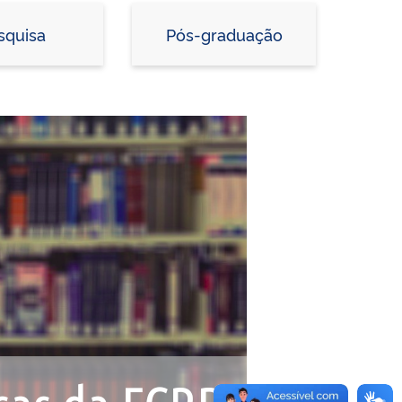
squisa
Pós-graduação