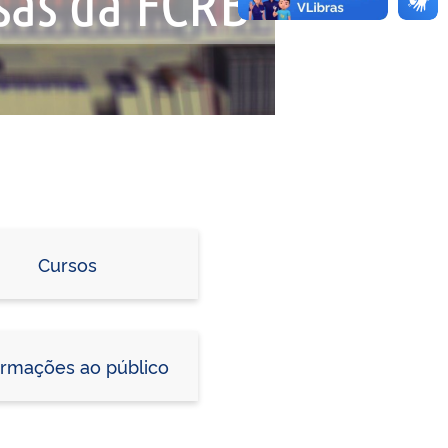
Cursos
ormações ao público