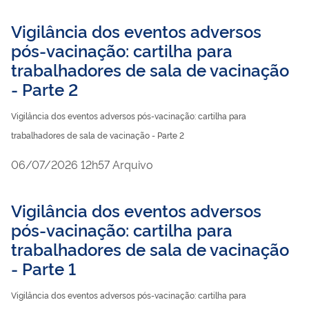
Vigilância dos eventos adversos
pós-vacinação: cartilha para
trabalhadores de sala de vacinação
- Parte 2
Vigilância dos eventos adversos pós-vacinação: cartilha para
trabalhadores de sala de vacinação - Parte 2
publicado
06/07/2026
12h57
Arquivo
Vigilância dos eventos adversos
pós-vacinação: cartilha para
trabalhadores de sala de vacinação
- Parte 1
Vigilância dos eventos adversos pós-vacinação: cartilha para