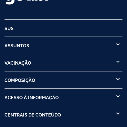
SUS
ASSUNTOS
VACINAÇÃO
COMPOSIÇÃO
ACESSO À INFORMAÇÃO
CENTRAIS DE CONTEÚDO