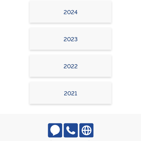
2024
2023
2022
2021