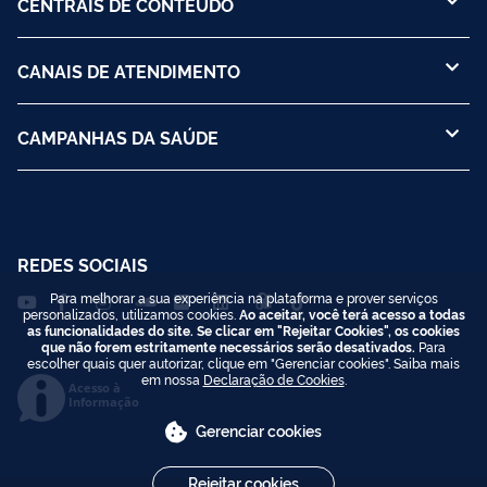
CENTRAIS DE CONTEÚDO
CANAIS DE ATENDIMENTO
CAMPANHAS DA SAÚDE
REDES SOCIAIS
Para melhorar a sua experiência na plataforma e prover serviços
personalizados, utilizamos cookies.
Ao aceitar, você terá acesso a todas
as funcionalidades do site. Se clicar em "Rejeitar Cookies", os cookies
que não forem estritamente necessários serão desativados.
Para
escolher quais quer autorizar, clique em "Gerenciar cookies". Saiba mais
em nossa
Declaração de Cookies
.
Acesso à
Informação
Gerenciar cookies
Rejeitar cookies