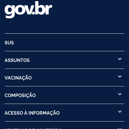
SUS
ASSUNTOS
VACINAÇÃO
COMPOSIÇÃO
ACESSO À INFORMAÇÃO