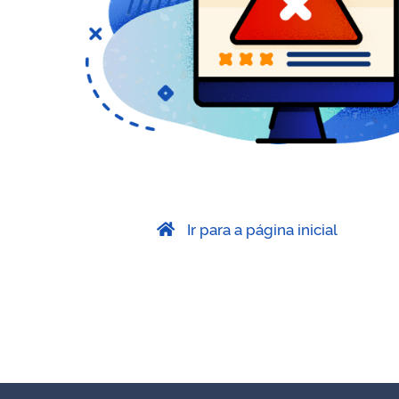
Ir para a página inicial