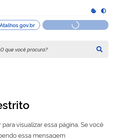
strito
 para visualizar essa página. Se você
cebendo essa mensagem