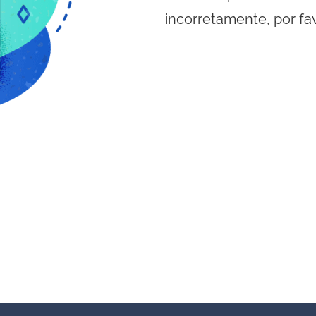
incorretamente, por fa