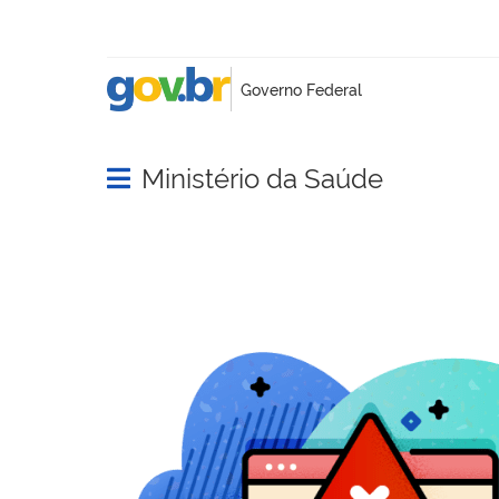
Ministério da Saúde
Abrir menu principal de navegação