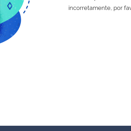
incorretamente, por fa