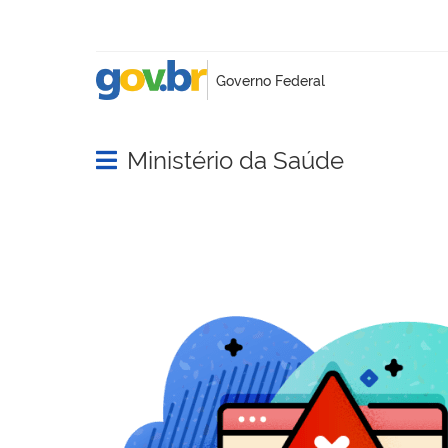
Ministério da Saúde
Abrir menu principal de navegação