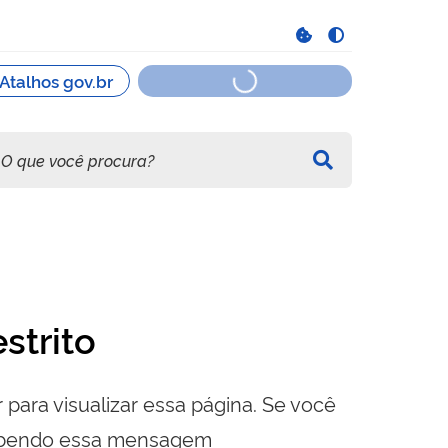
strito
 para visualizar essa página. Se você
cebendo essa mensagem