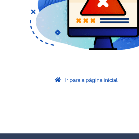
Ir para a página inicial