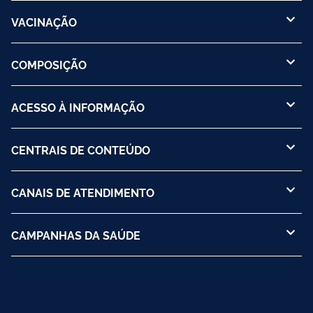
VACINAÇÃO
COMPOSIÇÃO
ACESSO À INFORMAÇÃO
CENTRAIS DE CONTEÚDO
CANAIS DE ATENDIMENTO
CAMPANHAS DA SAÚDE