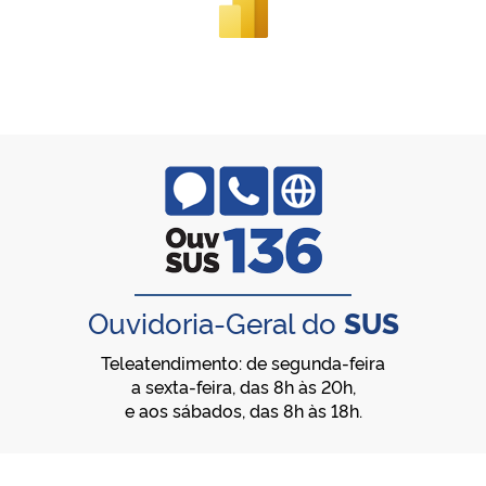
Ouvidoria-Geral do
SUS
Teleatendimento: de segunda-feira
a sexta-feira, das 8h às 20h,
e aos sábados, das 8h às 18h.