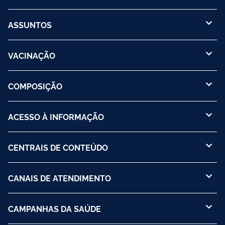
ASSUNTOS
VACINAÇÃO
COMPOSIÇÃO
ACESSO À INFORMAÇÃO
CENTRAIS DE CONTEÚDO
CANAIS DE ATENDIMENTO
CAMPANHAS DA SAÚDE