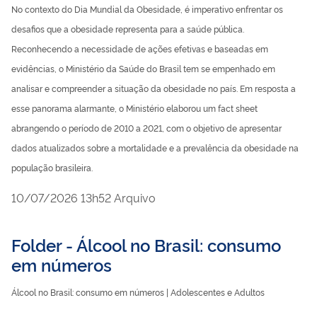
No contexto do Dia Mundial da Obesidade, é imperativo enfrentar os
desafios que a obesidade representa para a saúde pública.
Reconhecendo a necessidade de ações efetivas e baseadas em
evidências, o Ministério da Saúde do Brasil tem se empenhado em
analisar e compreender a situação da obesidade no país. Em resposta a
esse panorama alarmante, o Ministério elaborou um fact sheet
abrangendo o período de 2010 a 2021, com o objetivo de apresentar
dados atualizados sobre a mortalidade e a prevalência da obesidade na
população brasileira.
publicado
10/07/2026
13h52
Arquivo
Folder - Álcool no Brasil: consumo
em números
Álcool no Brasil: consumo em números | Adolescentes e Adultos