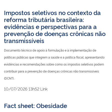
Impostos seletivos no contexto da
reforma tributária brasileira:
evidências e perspectivas para a
prevenção de doenças crônicas não
transmissíveis
Documento técnico de apoio à formulação e à implementação de
políticas públicas que integrem a saúde e a política fiscal, apresentando
evidências e recomendações sobre como os impostos seletivos podem
contribuir para a prevenção de doenças crônicas não transmissíveis
(DCNT).
publicado
10/07/2026
13h52
Link
Fact sheet: Obesidade