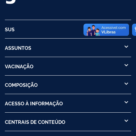
SUS
ASSUNTOS
VACINAÇÃO
COMPOSIÇÃO
ACESSO À INFORMAÇÃO
CENTRAIS DE CONTEÚDO