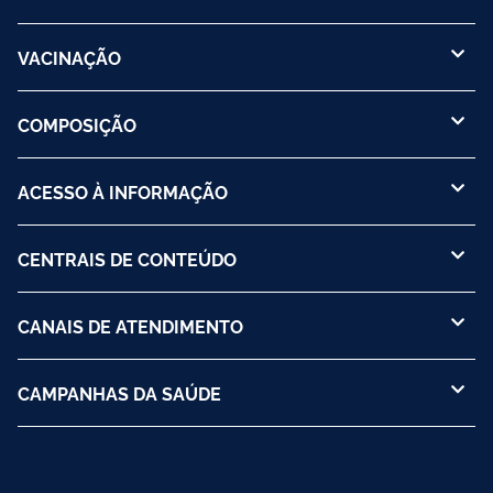
VACINAÇÃO
COMPOSIÇÃO
ACESSO À INFORMAÇÃO
CENTRAIS DE CONTEÚDO
CANAIS DE ATENDIMENTO
CAMPANHAS DA SAÚDE