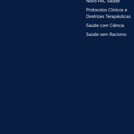
Novo PAC Saúde
Protocolos Clínicos e
Diretrizes Terapêuticas
Saúde com Ciência
Saúde sem Racismo