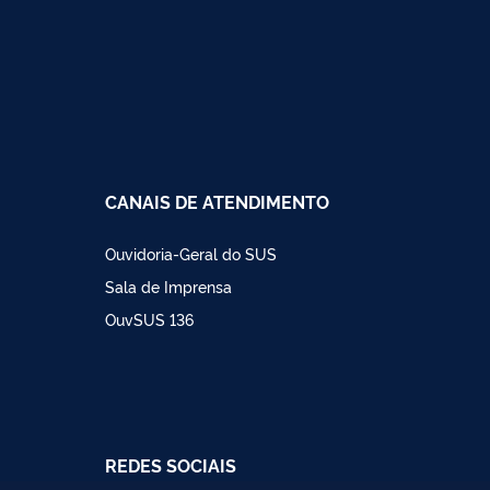
CANAIS DE ATENDIMENTO
Ouvidoria-Geral do SUS
Sala de Imprensa
OuvSUS 136
REDES SOCIAIS