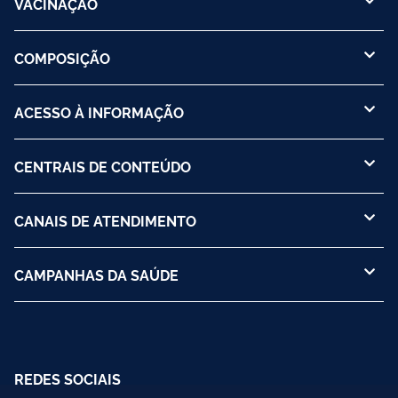
VACINAÇÃO
COMPOSIÇÃO
ACESSO À INFORMAÇÃO
CENTRAIS DE CONTEÚDO
CANAIS DE ATENDIMENTO
CAMPANHAS DA SAÚDE
REDES SOCIAIS