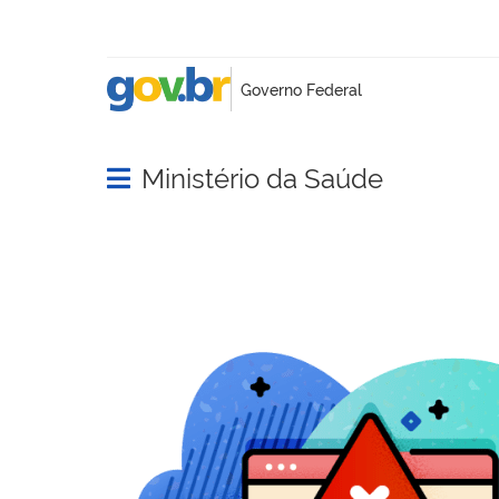
Ministério da Saúde
Abrir menu principal de navegação