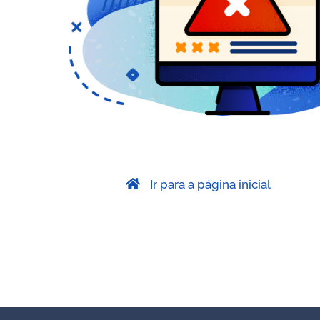
Ir para a página inicial