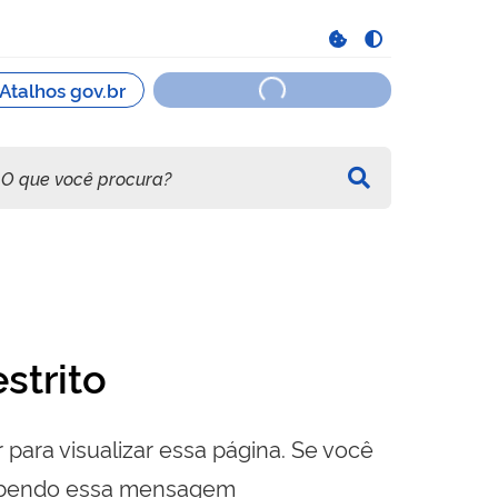
strito
 para visualizar essa página. Se você
cebendo essa mensagem