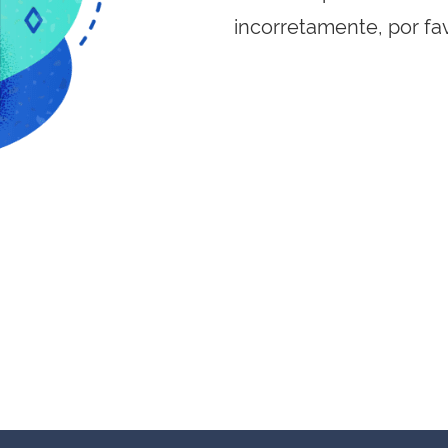
incorretamente, por fa