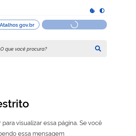
strito
 para visualizar essa página. Se você
cebendo essa mensagem