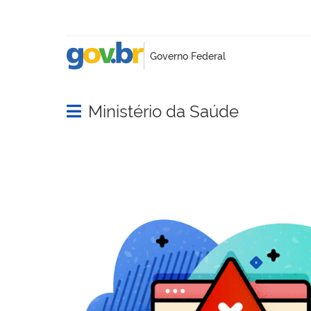
Ministério da Saúde
Abrir menu principal de navegação