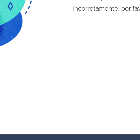
incorretamente, por fa