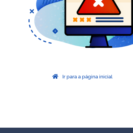
Ir para a página inicial