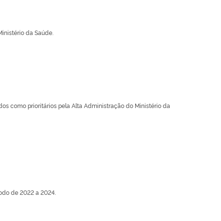
inistério da Saúde.
os como prioritários pela Alta Administração do Ministério da
íodo de 2022 a 2024.