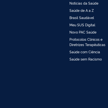
Notícias da Saúde
Saúde de A a Z
Brasil Saudável
Meu SUS Digital
Novo PAC Saúde
Protocolos Clínicos e
Diretrizes Terapêuticas
Saúde com Ciência
Saúde sem Racismo