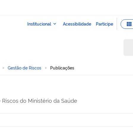
Gestão de Riscos
Publicações
 Riscos do Ministério da Saúde