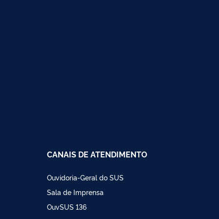
CANAIS DE ATENDIMENTO
Ouvidoria-Geral do SUS
Sala de Imprensa
OuvSUS 136